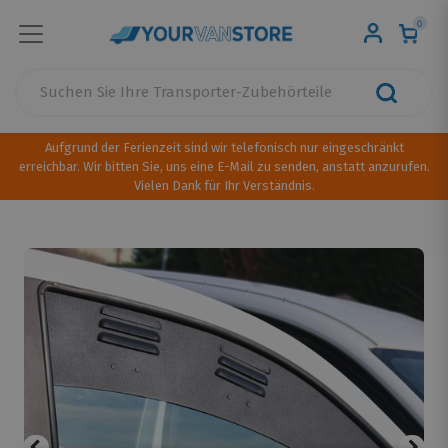
0
Aufgrund der Ferienzeit sind wir telefonisch nur eingeschränkt
erreichbar. Wir bitten Sie, uns eine E-Mail zu senden, anstatt anzurufen.
Vielen Dank für Ihr Verständnis.