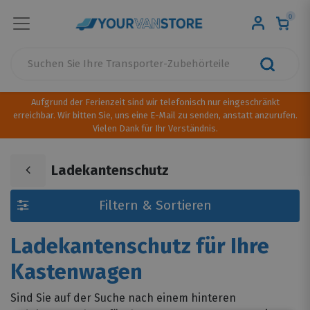
0
Aufgrund der Ferienzeit sind wir telefonisch nur eingeschränkt
erreichbar. Wir bitten Sie, uns eine E-Mail zu senden, anstatt anzurufen.
Vielen Dank für Ihr Verständnis.
Ladekantenschutz
Filtern & Sortieren
Ladekantenschutz für Ihre
Kastenwagen
Sind Sie auf der Suche nach einem hinteren