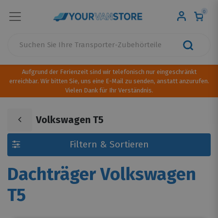
0
Aufgrund der Ferienzeit sind wir telefonisch nur eingeschränkt
erreichbar. Wir bitten Sie, uns eine E-Mail zu senden, anstatt anzurufen.
Vielen Dank für Ihr Verständnis.
Volkswagen T5
Filtern & Sortieren
Dachträger Volkswagen
T5