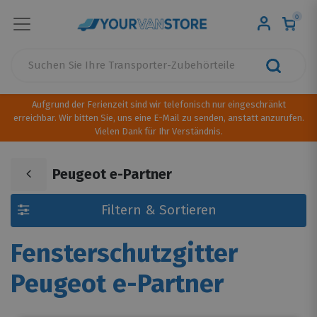
0
Aufgrund der Ferienzeit sind wir telefonisch nur eingeschränkt
erreichbar. Wir bitten Sie, uns eine E-Mail zu senden, anstatt anzurufen.
Vielen Dank für Ihr Verständnis.
Peugeot e-Partner
Filtern & Sortieren
Fensterschutzgitter
Peugeot e-Partner