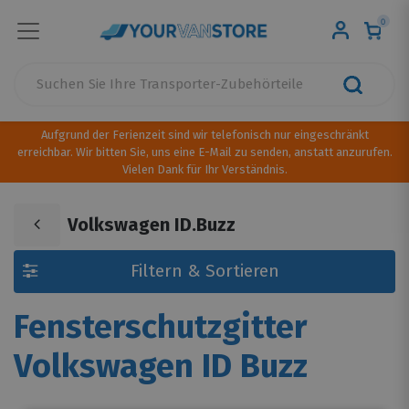
0
Aufgrund der Ferienzeit sind wir telefonisch nur eingeschränkt
erreichbar. Wir bitten Sie, uns eine E-Mail zu senden, anstatt anzurufen.
Vielen Dank für Ihr Verständnis.
Volkswagen ID.Buzz
Filtern & Sortieren
Fensterschutzgitter
Volkswagen ID Buzz