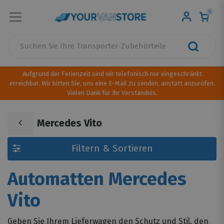
0
Aufgrund der Ferienzeit sind wir telefonisch nur eingeschränkt
erreichbar. Wir bitten Sie, uns eine E-Mail zu senden, anstatt anzurufen.
Vielen Dank für Ihr Verständnis.
Mercedes Vito
Filtern & Sortieren
Automatten Mercedes
Vito
Geben Sie Ihrem Lieferwagen den Schutz und Stil, den