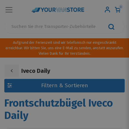
0
Aufgrund der Ferienzeit sind wir telefonisch nur eingeschränkt
erreichbar. Wir bitten Sie, uns eine E-Mail zu senden, anstatt anzurufen.
Vielen Dank für Ihr Verständnis.
Iveco Daily
Filtern & Sortieren
Frontschutzbügel Iveco
Daily