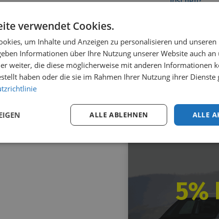
löschen?
ite verwendet Cookies.
okies, um Inhalte und Anzeigen zu personalisieren und unseren
 geben Informationen über Ihre Nutzung unserer Website auch an
er weiter, die diese möglicherweise mit anderen Informationen k
estellt haben oder die sie im Rahmen Ihrer Nutzung ihrer Dienst
zrichtlinie
EIGEN
ALLE ABLEHNEN
ALLE A
5% 