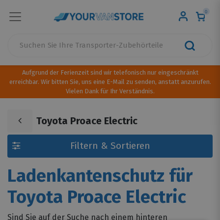
0
Aufgrund der Ferienzeit sind wir telefonisch nur eingeschränkt
erreichbar. Wir bitten Sie, uns eine E-Mail zu senden, anstatt anzurufen.
Vielen Dank für Ihr Verständnis.
Toyota Proace Electric
Filtern & Sortieren
Ladenkantenschutz für
Toyota Proace Electric
Sind Sie auf der Suche nach einem hinteren