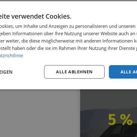
ite verwendet Cookies.
okies, um Inhalte und Anzeigen zu personalisieren und unseren
 geben Informationen über Ihre Nutzung unserer Website auch an
er weiter, die diese möglicherweise mit anderen Informationen k
estellt haben oder die sie im Rahmen Ihrer Nutzung ihrer Dienst
zrichtlinie
EIGEN
ALLE ABLEHNEN
ALLE A
5 %